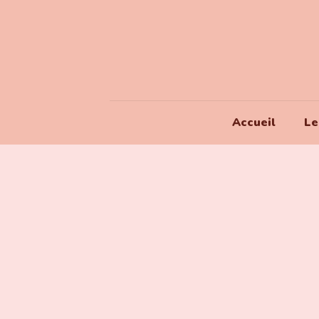
Accueil
Le